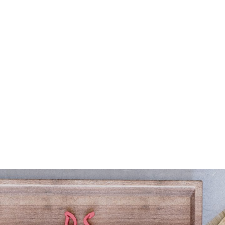
Кухня №2