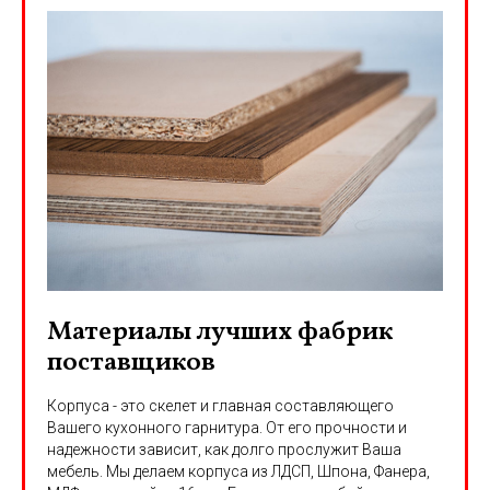
Материалы лучших фабрик
поставщиков
Корпуса - это скелет и главная составляющего
Вашего кухонного гарнитура. От его прочности и
надежности зависит, как долго прослужит Ваша
мебель. Мы делаем корпуса из ЛДСП, Шпона, Фанера,