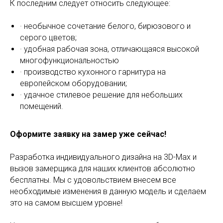
К последним следует относить следующее:
· необычное сочетание белого, бирюзового и
серого цветов;
· удобная рабочая зона, отличающаяся высокой
многофункциональностью
· производство кухонного гарнитура на
европейском оборудовании;
· удачное стилевое решение для небольших
помещений.
Оформите заявку на замер уже сейчас!
Разработка индивидуального дизайна на 3D-Max и
вызов замерщика для наших клиентов абсолютно
бесплатны. Мы с удовольствием внесем все
необходимые изменения в данную модель и сделаем
это на самом высшем уровне!