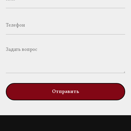
Отправить