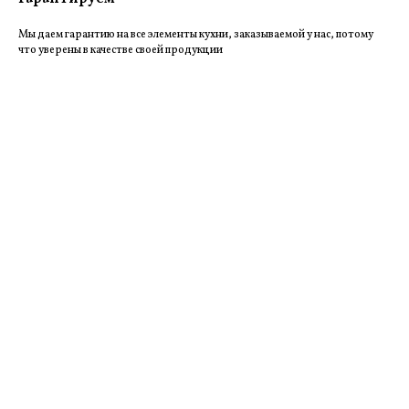
Мы даем гарантию на все элементы кухни, заказываемой у нас, потому
что уверены в качестве своей продукции