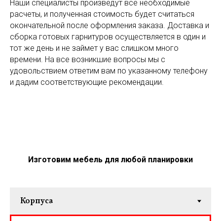
Наши специалисты произведут все необходимые
расчеты, и полученная стоимость будет считаться
окончательной после оформления заказа. Доставка и
сборка готовых гарнитуров осуществляется в один и
тот же день и не займет у вас слишком много
времени. На все возникшие вопросы мы с
удовольствием ответим вам по указанному телефону
и дадим соответствующие рекомендации.
Изготовим мебель для любой планировки