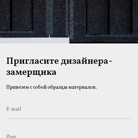
Пригласите дизайнера-
замерщика
Привезем с собой образцы материалов.