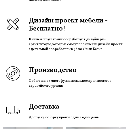
Дизайн проект мебели -
Бесплатно!
В нашем штате компании работают дизайнеры-
архитекторы, которые смогут произвести дизайн-проект
с детальной проработкой в 3d max* или Базис
Производство
Собственное многофункциональное производство
европейского уровня.
Доставка
Доставку и сборку производим в один день