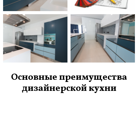
Основные преимущества
дизайнерской кухни