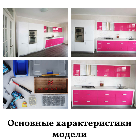
Основные характеристики
модели