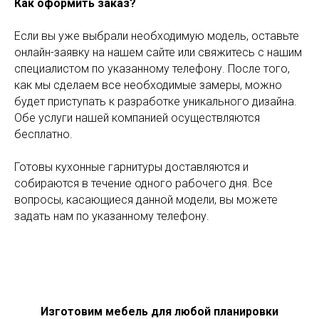
Как оформить заказ?
Если вы уже выбрали необходимую модель, оставьте
онлайн-заявку на нашем сайте или свяжитесь с нашим
специалистом по указанному телефону. После того,
как мы сделаем все необходимые замеры, можно
будет приступать к разработке уникального дизайна.
Обе услуги нашей компанией осуществляются
бесплатно.
Готовы кухонные гарнитуры доставляются и
собираются в течение одного рабочего дня. Все
вопросы, касающиеся данной модели, вы можете
задать нам по указанному телефону.
Изготовим мебель для любой планировки