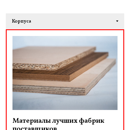
Материалы лучших фабрик
поставщиков