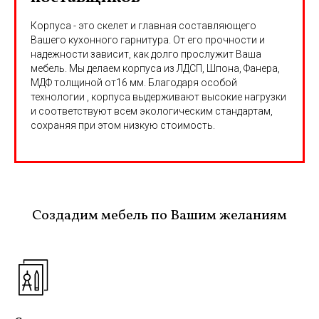
Корпуса - это скелет и главная составляющего
Вашего кухонного гарнитура. От его прочности и
надежности зависит, как долго прослужит Ваша
мебель. Мы делаем корпуса из ЛДСП, Шпона, Фанера,
МДФ толщиной от16 мм. Благодаря особой
технологии , корпуса выдерживают высокие нагрузки
и соответствуют всем экологическим стандартам,
сохраняя при этом низкую стоимость.
Создадим мебель по Вашим желаниям