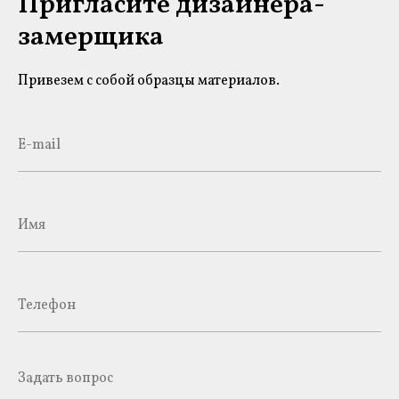
Пригласите дизайнера-
замерщика
Привезем с собой образцы материалов.