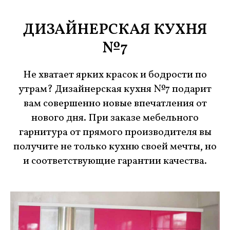
ДИЗАЙНЕРСКАЯ КУХНЯ
№7
Не хватает ярких красок и бодрости по
утрам? Дизайнерская кухня №7 подарит
вам совершенно новые впечатления от
нового дня. При заказе мебельного
гарнитура от прямого производителя вы
получите не только кухню своей мечты, но
и соответствующие гарантии качества.