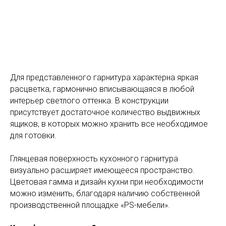
Для представленного гарнитура характерна яркая
расцветка, гармонично вписывающаяся в любой
интерьер светлого оттенка. В конструкции
присутствует достаточное количество выдвижных
ящиков, в которых можно хранить все необходимое
для готовки.
Глянцевая поверхность кухонного гарнитура
визуально расширяет имеющееся пространство.
Цветовая гамма и дизайн кухни при необходимости
можно изменить, благодаря наличию собственной
производственной площадке «PS-мебели».