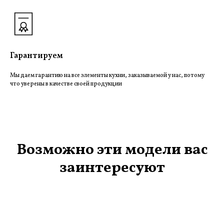
Гарантируем
Мы даем гарантию на все элементы кухни, заказываемой у нас, потому
что уверены в качестве своей продукции
Возможно эти модели вас
заинтересуют