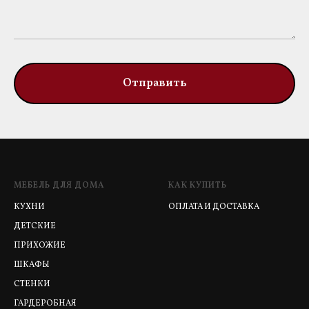
Отправить
МЕБЕЛЬ ДЛЯ ДОМА
КАК КУПИТЬ
КУХНИ
ОПЛАТА И ДОСТАВКА
ДЕТСКИЕ
ПРИХОЖИЕ
ШКАФЫ
СТЕНКИ
ГАРДЕРОБНАЯ