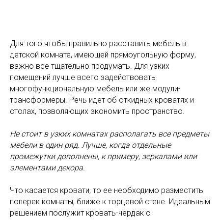
Для того чтобы правильно расставить мебель в
детской комнате, имеющей прямоугольную форму,
важно все тщательно продумать. Для узких
помещений лучше всего задействовать
многофункциональную мебель или же модули-
трансформеры. Речь идет об откидных кроватях и
столах, позволяющих экономить пространство.
Не стоит в узких комнатах располагать все предметы
мебели в один ряд. Лучше, когда отдельные
промежутки дополнены, к примеру, зеркалами или
элементами декора.
Что касается кровати, то ее необходимо разместить
поперек комнаты, ближе к торцевой стене. Идеальным
решением послужит кровать-чердак с