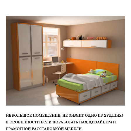
НЕБОЛЬШОЕ ПОМЕЩЕНИЕ, НЕ ЗНАЧИТ ОДНО ИЗ ХУДШИХ!
В ОСОБЕННОСТИ ЕСЛИ ПОРАБОТАТЬ НАД ДИЗАЙНОМ И
ГРАМОТНОЙ РАССТАНОВКОЙ МЕБЕЛИ.