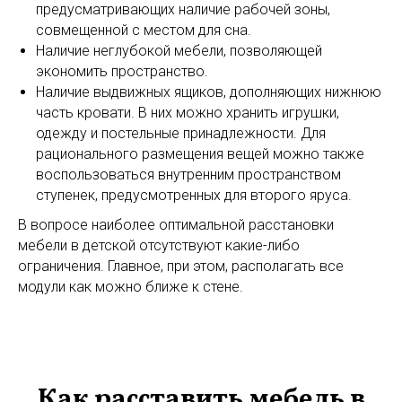
предусматривающих наличие рабочей зоны,
совмещенной с местом для сна.
Наличие неглубокой мебели, позволяющей
экономить пространство.
Наличие выдвижных ящиков, дополняющих нижнюю
часть кровати. В них можно хранить игрушки,
одежду и постельные принадлежности. Для
рационального размещения вещей можно также
воспользоваться внутренним пространством
ступенек, предусмотренных для второго яруса.
В вопросе наиболее оптимальной расстановки
мебели в детской отсутствуют какие-либо
ограничения. Главное, при этом, располагать все
модули как можно ближе к стене.
Как расставить мебель в