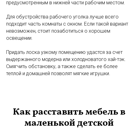
предусмотренным в нижней части рабочим местом.
Для обустройства рабочего уголка лучше всего
подходит часть комнаты с окном. Если такой вариант
невозможен, стоит позаботиться о хорошем
освещении.
Придать лоска узкому помещению удастся за счет
выдержанного модерна или холодноватого хай-тэк.
Смягчить обстановку, а также сделать ее более
теплой и домашней позволят мягкие игрушки.
Как расставить мебель в
маленькой детской