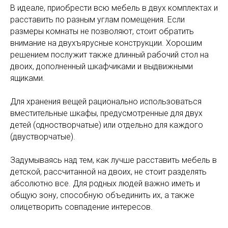
В идеале, приобрести всю мебель в двух комплектах и
расставить по разным углам помещения. Если
размеры комнаты не позволяют, стоит обратить
внимание на двухъярусные конструкции. Хорошим
решением послужит также длинный рабочий стол на
двоих, дополненный шкафчиками и выдвижными
ящиками.
Для хранения вещей рационально использоваться
вместительные шкафы, предусмотренные для двух
детей (одностворчатые) или отдельно для каждого
(двустворчатые).
Задумываясь над тем, как лучше расставить мебель в
детской, рассчитанной на двоих, не стоит разделять
абсолютно все. Для родных людей важно иметь и
общую зону, способную объединить их, а также
олицетворить совпадение интересов.