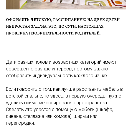
ОФОРМИТЬ ДЕТСКУЮ, РАССЧИТАННУЮ НА ДВУХ ДЕТЕЙ –
НЕПРОСТАЯ ЗАДАЧА. ЭТО, ПО СУТИ, НАСТОЯЩАЯ
ПРОВЕРКА ИЗОБРЕТАТЕЛЬНОСТИ РОДИТЕЛЕЙ.
Дети разных полов и возрастных категорий имеют
совершенно разные интересы, поэтому важно
отобразить индивидуальность каждого из них.
Если говорить о том, как лучше расставить мебель в
детской спальне, то здесь, в первую очередь, нужно
уделить внимание зонированию пространства.
Сделать это удастся с помощью мебели (шкафа,
дивана, стеллажа или комода), ширмы или
перегородки.