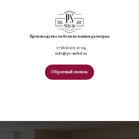
Производство мебели по вашим размерам
+7 (812) 213-11-04
info@ps-mebel.ru
Обратный звонок
МЕНЮ