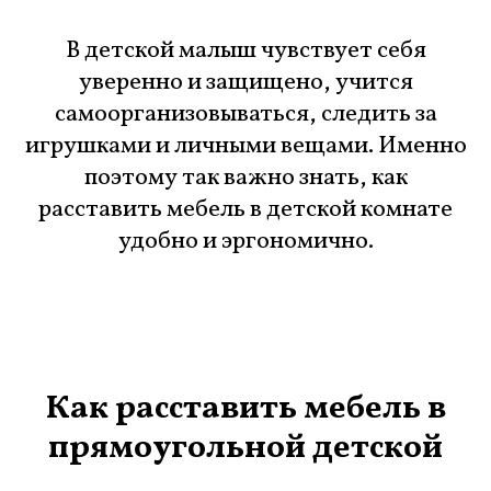
В детской малыш чувствует себя
уверенно и защищено, учится
самоорганизовываться, следить за
игрушками и личными вещами. Именно
поэтому так важно знать, как
расставить мебель в детской комнате
удобно и эргономично.
Как расставить мебель в
прямоугольной детской