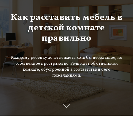
Как расставить мебель в
детской комнате
правильно
Каждому ребенку хочется иметь хотя бы небольшое, но
собственное пространство. Речь идет об отдельной
комнате, обустроенной в соответствии с его
пожеланиями.