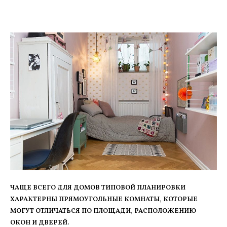
ЧАЩЕ ВСЕГО ДЛЯ ДОМОВ ТИПОВОЙ ПЛАНИРОВКИ
ХАРАКТЕРНЫ ПРЯМОУГОЛЬНЫЕ КОМНАТЫ, КОТОРЫЕ
МОГУТ ОТЛИЧАТЬСЯ ПО ПЛОЩАДИ, РАСПОЛОЖЕНИЮ
ОКОН И ДВЕРЕЙ.