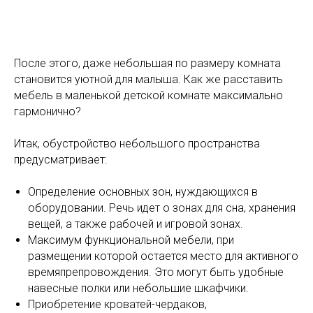
После этого, даже небольшая по размеру комната
становится уютной для малыша. Как же расставить
мебель в маленькой детской комнате максимально
гармонично?
Итак, обустройство небольшого пространства
предусматривает:
Определение основных зон, нуждающихся в
оборудовании. Речь идет о зонах для сна, хранения
вещей, а также рабочей и игровой зонах.
Максимум функциональной мебели, при
размещении которой остается место для активного
времяпрепровождения. Это могут быть удобные
навесные полки или небольшие шкафчики.
Приобретение кроватей-чердаков,